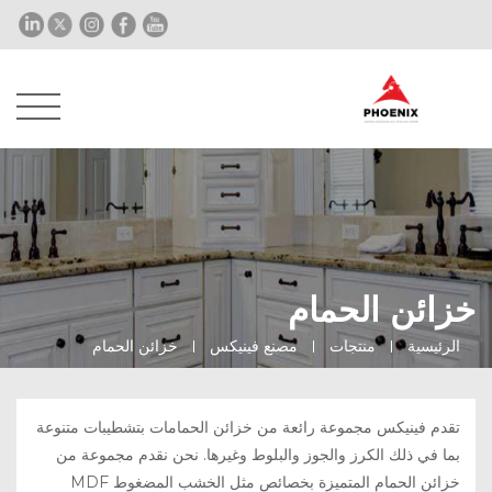
خزائن الحمام
الرئيسية
منتجات
مصنع فينيكس
خزائن الحمام
تقدم فينيكس مجموعة رائعة من خزائن الحمامات بتشطيبات متنوعة
بما في ذلك الكرز والجوز والبلوط وغيرها. نحن نقدم مجموعة من
خزائن الحمام المتميزة بخصائص مثل الخشب المضغوط MDF