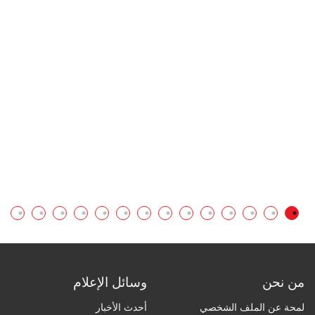
ال
من نحن
وسائل الإعلام
لمحة عن الملف الشخصي
أحدث الأخبار