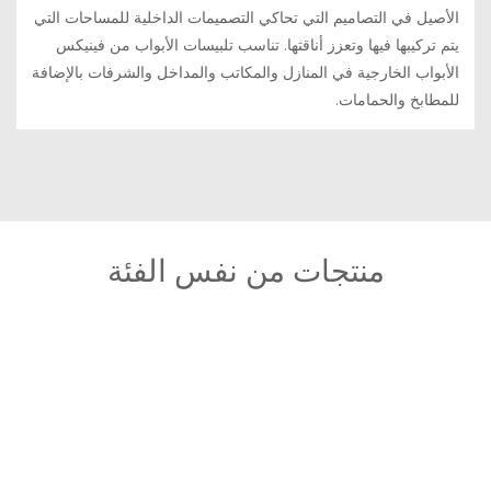
الأصيل في التصاميم التي تحاكي التصميمات الداخلية للمساحات التي
يتم تركيبها فيها وتعزز أناقتها. تناسب تلبيسات الأبواب من فينيكس
الأبواب الخارجية في المنازل والمكاتب والمداخل والشرفات بالإضافة
للمطابخ والحمامات.
منتجات من نفس الفئة