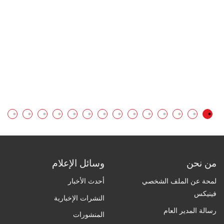
ال
من نحن
وسائل الإعلام
لمحة عن الملف الشخصي
أحدث الأخبار
فينيكس
النشرات الإخبارية
رسالة المدير العام
المنشورات