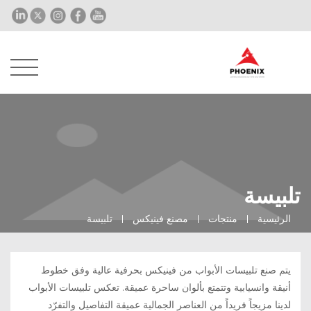
تلبيسة
الرئيسية
منتجات
مصنع فينيكس
تلبيسة
يتم صنع تلبيسات الأبواب من فينيكس بحرفية عالية وفق خطوط
أنيقة وانسيابية وتتمتع بألوان ساحرة عميقة. تعكس تلبيسات الأبواب
لدينا مزيجاً فريداً من العناصر الجمالية عميقة التفاصيل والتفرّد