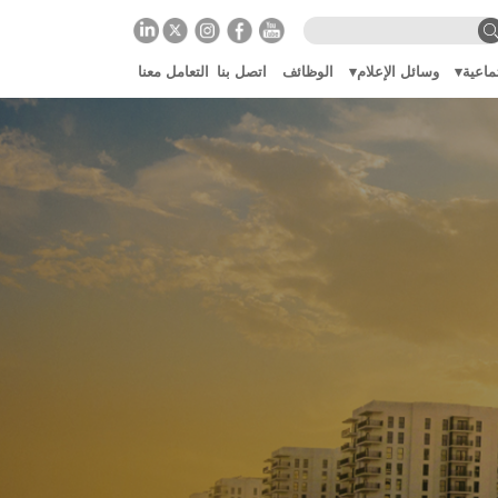
ماعية
وسائل الإعلام
الوظائف
اتصل بنا
التعامل معنا