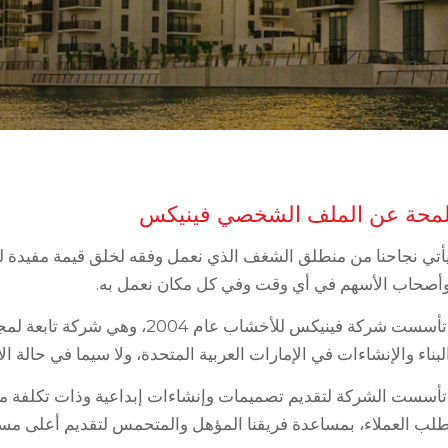
محة عن الملف الشخصي فينيكس
أتي نجاحنا من منطلق الشغف الذي نعمل وفقه لخلق قيمة مفيدة ل
أصحاب الأسهم في أي وقت وفي كل مكان نعمل به.
تأسست شركة فينيكس للأخشاب عام 
لبناء والإنشاءات في الإمارات العربية المتحدة، ولا سيما في حالة ال
تأسست الشركة لتقديم تصميمات وإنشاءات إبداعية وذات تكلفة 
لب العملاء، بمساعدة فريقنا المؤهل والمتحمس لتقديم أعلى مست