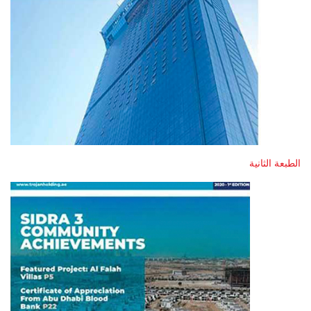
الطبعة الثانية