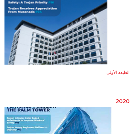
الطبعة الأولى
2020