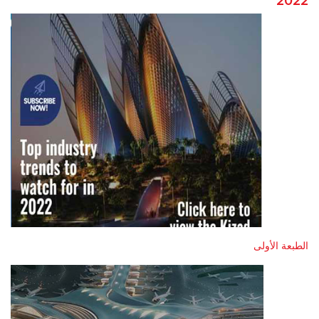
2022
الطبعة الأولى