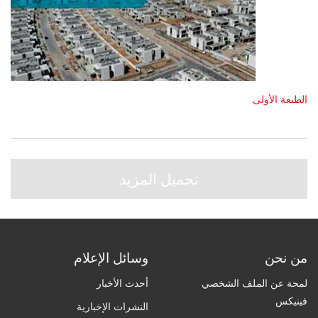
الطبعة الأولى
تحميل المزيد
من نحن
وسائل الإعلام
لمحة عن الملف الشخصي
أحدث الأخبار
فينيكس
النشرات الإخبارية