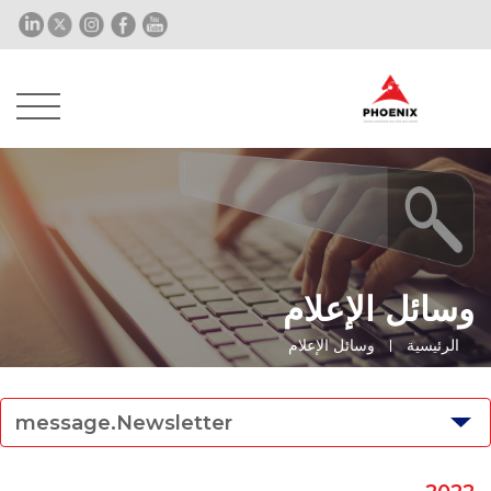
وسائل الإعلام
الرئيسية
وسائل الإعلام
message.Newsletter