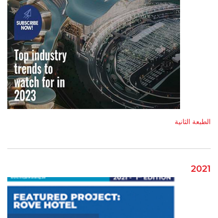
الطبعة الثانية
2021